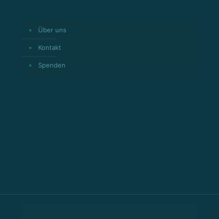
Über uns
Kontakt
Spenden