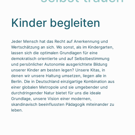
Kinder begleiten
Jeder Mensch hat das Recht auf Anerkennung und
Wertschätzung an sich. Wo sonst, als im Kindergarten,
lassen sich die optimalen Grundlagen für eine
demokratisch orientierte und auf Selbstbestimmung
und persönlicher Autonomie ausgerichtete Bildung
unserer Kinder am besten legen? Unsere Kitas, in
denen wir unsere Haltung umsetzen, liegen alle in
Berlin. Die in Deutschland einzigartige Kombination aus
einer globalen Metropole und sie umgebender und
durchdringender Natur bietet für uns die ideale
Grundlage, unsere Vision einer modernen,
skandinavisch beeinflussten Pädagogik miteinander zu
leben.