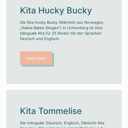
Kita Hucky Bucky
Die Kita Hucky Bucky (Märchen aus Norwegen,
„Hakke Bakke Skogen“) in Lichtenberg ist eine
bilinguale Kita für 25 Kinder mit den Sprachen
Deutsch und Englisch.
mehr lesen
Kita Tommelise
Die trilinguale (Deutsch, Englisch, Dänisch) Kita