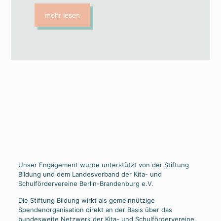
mehr lesen
Unser Engagement wurde unterstützt von der Stiftung
Bildung und dem Landesverband der Kita- und
Schulfördervereine Berlin-Brandenburg e.V.
Die Stiftung Bildung wirkt als gemeinnützige
Spendenorganisation direkt an der Basis über das
bundesweite Netzwerk der Kita- und Schulfördervereine,