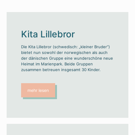
Kita Lillebror
Die Kita Lillebror (schwedisch: „kleiner Bruder“)
bietet nun sowohl der norwegischen als auch
der dänischen Gruppe eine wunderschöne neue
Heimat im Marienpark. Beide Gruppen
zusammen betreuen insgesamt 30 Kinder.
mehr lesen