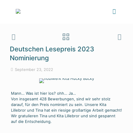
Deutschen Lesepreis 2023
Nominierung
September 23, 2022
Mann… Was ist hier los? ohh… Ja…
Von insgesamt 428 Bewerbungen, sind wir sehr stolz
darauf, für den Preis nominiert zu sein. Unsere Kita
Lillebror und Tina hat ein riesige großartige Arbeit gemacht!
Wir gratulieren Tina und Kita Lillebror und sind gespannt
auf die Entscheidung.