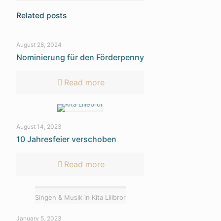
Related posts
August 28, 2024
Nominierung für den Förderpenny
Read more
August 14, 2023
10 Jahresfeier verschoben
Read more
Singen & Musik in Kita Lillbror
January 5, 2023