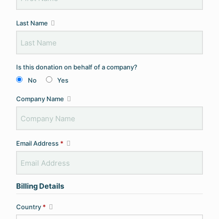
Last Name
Is this donation on behalf of a company?
No
Yes
Company Name
Email Address
*
Billing Details
Country
*