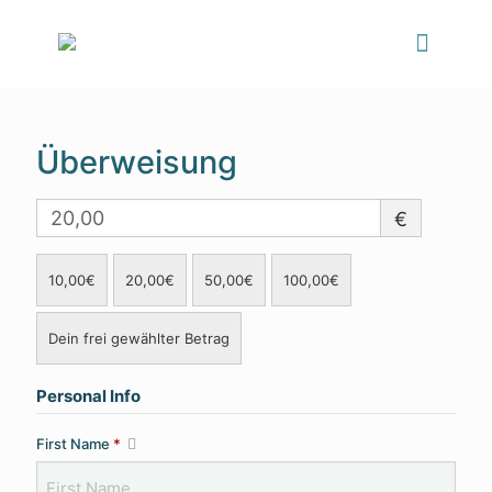
Überweisung
€
10,00€
20,00€
50,00€
100,00€
Dein frei gewählter Betrag
Personal Info
First Name
*