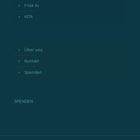
Frisk liv
KITA
Über uns
Kontakt
Spenden
SPENDEN