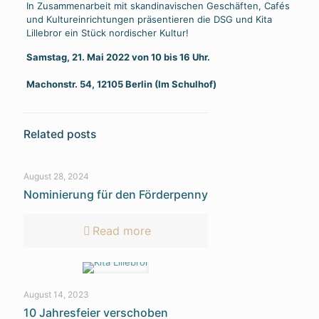
In Zusammenarbeit mit skandinavischen Geschäften, Cafés
und Kultureinrichtungen präsentieren die DSG und Kita
Lillebror ein Stück nordischer Kultur!
Samstag, 21. Mai 2022 von 10 bis 16 Uhr.
Machonstr. 54, 12105 Berlin (Im Schulhof)
Related posts
August 28, 2024
Nominierung für den Förderpenny
Read more
August 14, 2023
10 Jahresfeier verschoben