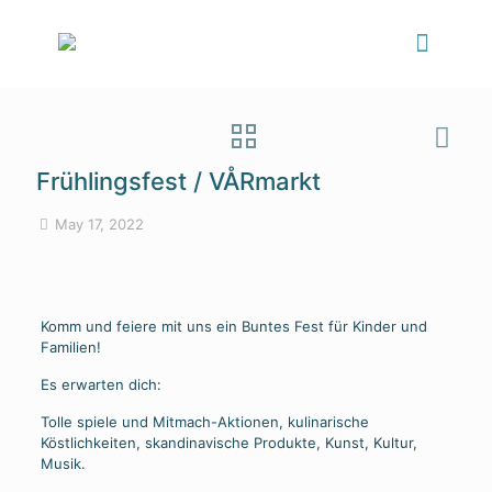
Frühlingsfest / VÅRmarkt
May 17, 2022
Komm und feiere mit uns ein Buntes Fest für Kinder und
Familien!
Es erwarten dich:
Tolle spiele und Mitmach-Aktionen, kulinarische
Köstlichkeiten, skandinavische Produkte, Kunst, Kultur,
Musik.